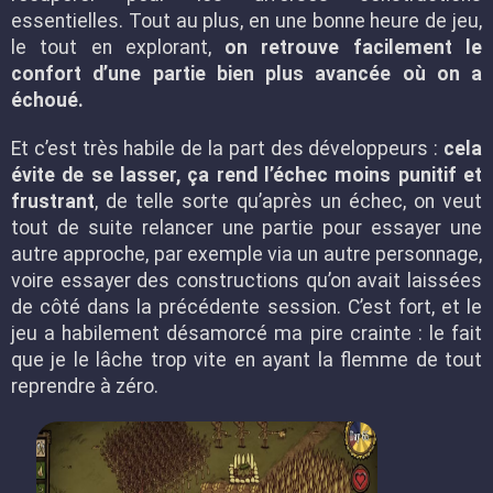
essentielles. Tout au plus, en une bonne heure de jeu,
le tout en explorant,
on retrouve facilement le
confort d’une partie bien plus avancée où on a
échoué.
Et c’est très habile de la part des développeurs :
cela
évite de se lasser, ça rend l’échec moins punitif et
frustrant
, de telle sorte qu’après un échec, on veut
tout de suite relancer une partie pour essayer une
autre approche, par exemple via un autre personnage,
voire essayer des constructions qu’on avait laissées
de côté dans la précédente session. C’est fort, et le
jeu a habilement désamorcé ma pire crainte : le fait
que je le lâche trop vite en ayant la flemme de tout
reprendre à zéro.