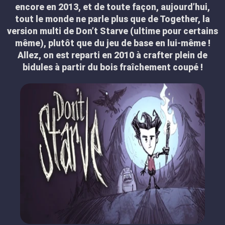
encore en 2013, et de toute façon, aujourd’hui,
tout le monde ne parle plus que de Together, la
version multi de Don’t Starve (ultime pour certains
même), plutôt que du jeu de base en lui-même !
Allez, on est reparti en 2010 à crafter plein de
bidules à partir du bois fraîchement coupé !