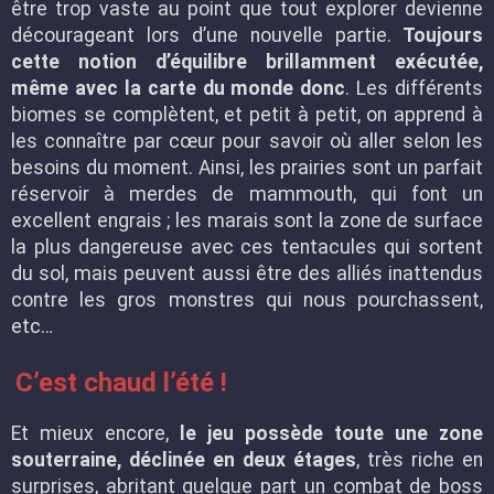
être trop vaste au point que tout explorer devienne
décourageant lors d’une nouvelle partie.
Toujours
cette notion d’équilibre brillamment exécutée,
même avec la carte du monde donc
. Les différents
biomes se complètent, et petit à petit, on apprend à
les connaître par cœur pour savoir où aller selon les
besoins du moment. Ainsi, les prairies sont un parfait
réservoir à merdes de mammouth, qui font un
excellent engrais ; les marais sont la zone de surface
la plus dangereuse avec ces tentacules qui sortent
du sol, mais peuvent aussi être des alliés inattendus
contre les gros monstres qui nous pourchassent,
etc…
C’est chaud l’été !
Et mieux encore,
le jeu possède toute une zone
souterraine, déclinée en deux étages
, très riche en
surprises, abritant quelque part un combat de boss