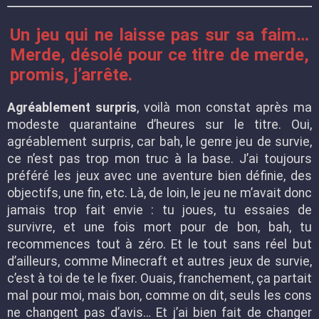
Un jeu qui ne laisse pas sur sa faim…
Merde, désolé pour ce titre de merde,
promis, j’arrête.
Agréablement surpris
, voilà mon constat après ma
modeste quarantaine d’heures sur le titre. Oui,
agréablement surpris, car bah, le genre jeu de survie,
ce n’est pas trop mon truc à la base. J’ai toujours
préféré les jeux avec une aventure bien définie, des
objectifs, une fin, etc. Là, de loin, le jeu ne m’avait donc
jamais trop fait envie : tu joues, tu essaies de
survivre, et une fois mort pour de bon, bah, tu
recommences tout à zéro. Et le tout sans réel but
d’ailleurs, comme Minecraft et autres jeux de survie,
c’est à toi de te le fixer. Ouais, franchement, ça partait
mal pour moi, mais bon, comme on dit, seuls les cons
ne changent pas d’avis… Et j’ai bien fait de changer