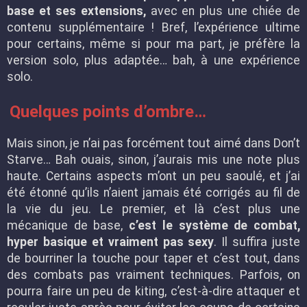
base et ses extensions,
avec en plus une chiée de
contenu supplémentaire ! Bref, l’expérience ultime
pour certains, même si pour ma part, je préfère la
version solo, plus adaptée… bah, à une expérience
solo.
Quelques points d’ombre…
Mais sinon, je n’ai pas forcément tout aimé dans Don’t
Starve… Bah ouais, sinon, j’aurais mis une note plus
haute. Certains aspects m’ont un peu saoulé, et j’ai
été étonné qu’ils n’aient jamais été corrigés au fil de
la vie du jeu. Le premier, et là c’est plus une
mécanique de base,
c’est le système de combat,
hyper basique et vraiment pas sexy
. Il suffira juste
de bourriner la touche pour taper et c’est tout, dans
des combats pas vraiment techniques. Parfois, on
pourra faire un peu de kiting, c’est-à-dire attaquer et