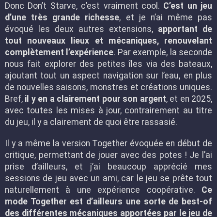
Donc Don’t Starve, c’est vraiment cool.
C’est un jeu
d’une très grande richesse
, et je n’ai même pas
évoqué les deux autres extensions,
apportant de
tout nouveaux lieux et mécaniques, renouvelant
complètement l’expérience
. Par exemple, la seconde
nous fait explorer des petites îles via des bateaux,
ajoutant tout un aspect navigation sur l’eau, en plus
de nouvelles saisons, monstres et créations uniques.
Bref,
il y en a clairement pour son argent
, et en 2025,
avec toutes les mises à jour, contrairement au titre
du jeu, il y a clairement de quoi être rassasié.
Il y a même la version Together évoquée en début de
critique, permettant de jouer avec des potes ! Je l’ai
prise d’ailleurs, et j’ai beaucoup apprécié mes
sessions de jeu avec un ami, car le jeu se prête tout
naturellement à une expérience coopérative.
Ce
mode Together est d’ailleurs une sorte de best-of
des différentes mécaniques apportées par le jeu de