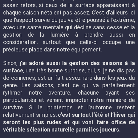
assez retors, si ceux de la surface apparaissant à
chaque saison n’étaient pas assez. C’est d’ailleurs ici
que l’aspect survie du jeu va être poussé à l’extrême,
avec une santé mentale qui décline sans cesse et la
gestion de la lumière à prendre aussi en
considération, surtout que celle-ci occupe une
précieuse place dans notre équipement.
Sinon,
j’ai adoré aussi la gestion des saisons à la
surface
, une très bonne surprise, qui, si je ne dis pas
de conneries, est un fait assez rare dans les jeux du
genre. Les saisons, c’est ce qui va parfaitement
rythmer notre aventure, chacune ayant ses
particularités et venant impacter notre manière de
survivre. Si le printemps et l’automne restent
relativement simples,
c’est surtout l’été et l’hiver qui
seront les plus rudes et qui vont faire office de
véritable sélection naturelle parmi les joueurs.